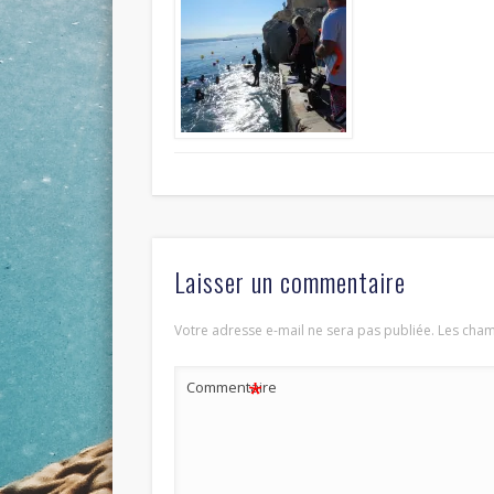
Laisser un commentaire
Votre adresse e-mail ne sera pas publiée.
Les cham
*
Commentaire