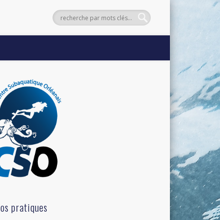
fos pratiques