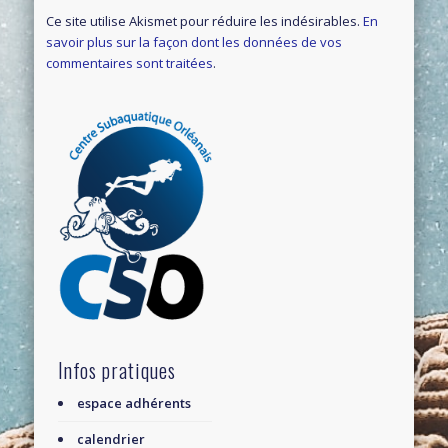
Ce site utilise Akismet pour réduire les indésirables.
En
savoir plus sur la façon dont les données de vos
commentaires sont traitées
.
Infos pratiques
espace adhérents
calendrier