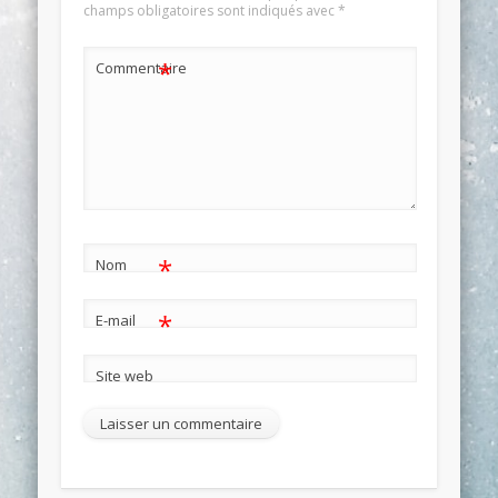
champs obligatoires sont indiqués avec
*
*
Commentaire
*
Nom
*
E-mail
Site web