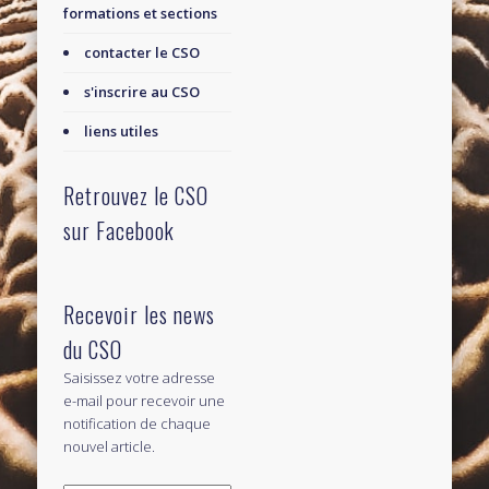
formations et sections
contacter le CSO
s'inscrire au CSO
liens utiles
Retrouvez le CSO
sur Facebook
Recevoir les news
du CSO
Saisissez votre adresse
e-mail pour recevoir une
notification de chaque
nouvel article.