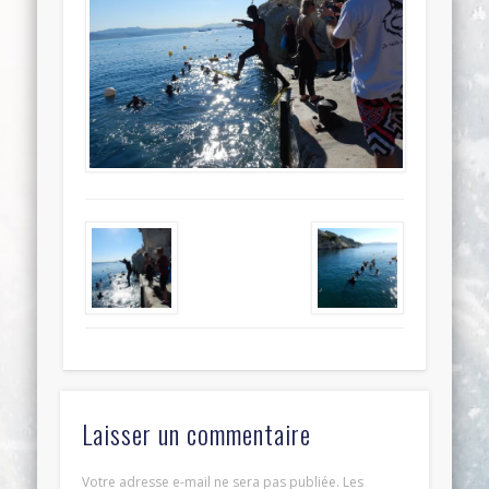
Laisser un commentaire
Votre adresse e-mail ne sera pas publiée.
Les