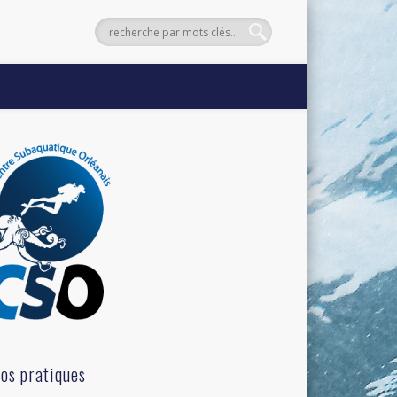
fos pratiques