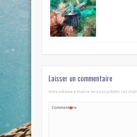
Laisser un commentaire
Votre adresse e-mail ne sera pas publiée.
Les cham
*
Commentaire