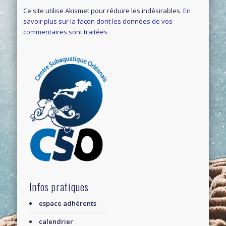
Ce site utilise Akismet pour réduire les indésirables.
En
savoir plus sur la façon dont les données de vos
commentaires sont traitées
.
Infos pratiques
espace adhérents
calendrier