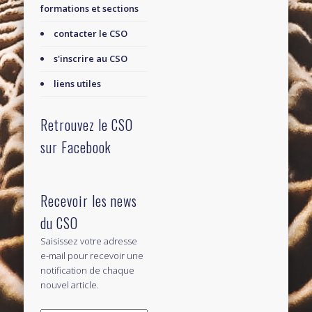
formations et sections
contacter le CSO
s'inscrire au CSO
liens utiles
Retrouvez le CSO
sur Facebook
Recevoir les news
du CSO
Saisissez votre adresse
e-mail pour recevoir une
notification de chaque
nouvel article.