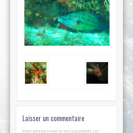
Laisser un commentaire
Votre adresse e-mail ne sera pas publiée.
Les