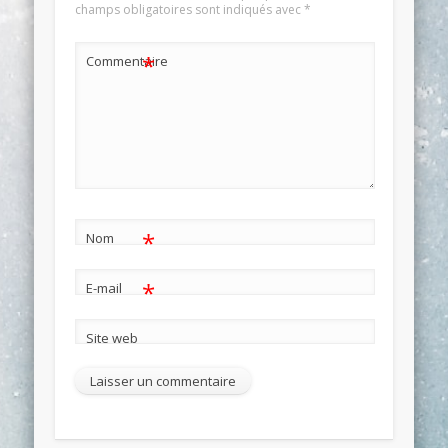
champs obligatoires sont indiqués avec
*
*
Commentaire
*
Nom
*
E-mail
Site web