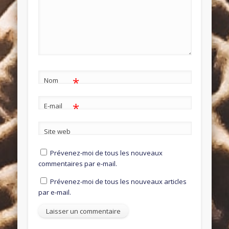
*
Nom
*
E-mail
Site web
Prévenez-moi de tous les nouveaux
commentaires par e-mail.
Prévenez-moi de tous les nouveaux articles
par e-mail.