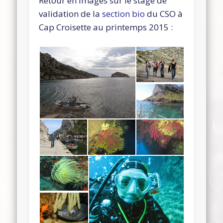
Retour en images sur le stage de
validation de la
section bio
du CSO à
Cap Croisette au printemps 2015 :