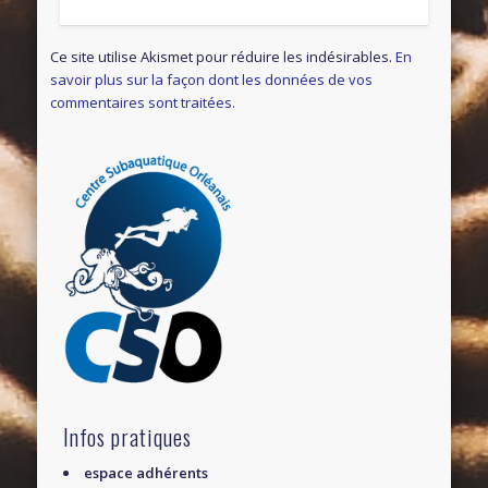
Ce site utilise Akismet pour réduire les indésirables.
En
savoir plus sur la façon dont les données de vos
commentaires sont traitées
.
Infos pratiques
espace adhérents