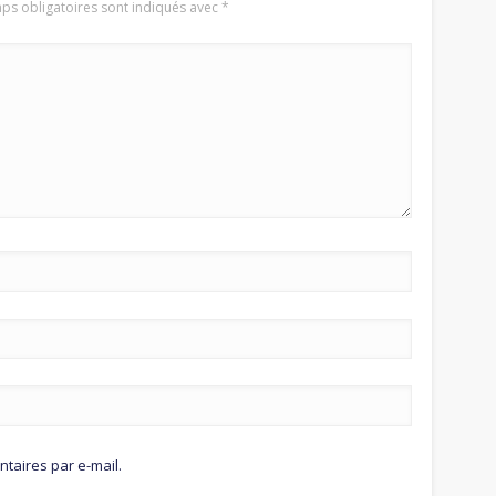
ps obligatoires sont indiqués avec
*
aires par e-mail.