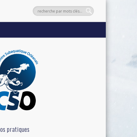
fos pratiques