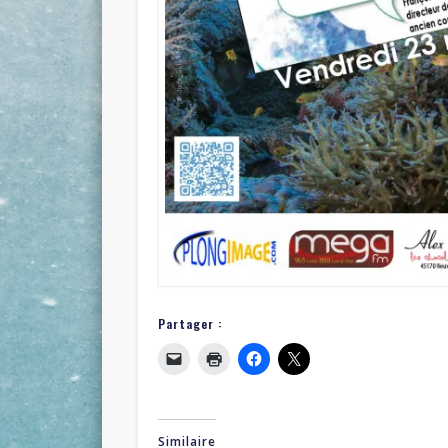
Partager :
Similaire