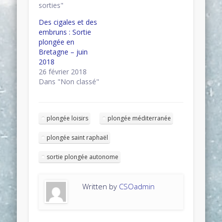
sorties"
Des cigales et des
embruns : Sortie
plongée en
Bretagne – juin
2018
26 février 2018
Dans "Non classé"
plongée loisirs
plongée méditerranée
plongée saint raphaël
sortie plongée autonome
Written by
CSOadmin