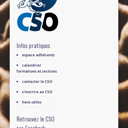
Infos pratiques
espace adhérents
calendrier
formations et sections
contacter le CSO
s'inscrire au CSO
liens utiles
Retrouvez le CSO
sur Facebook