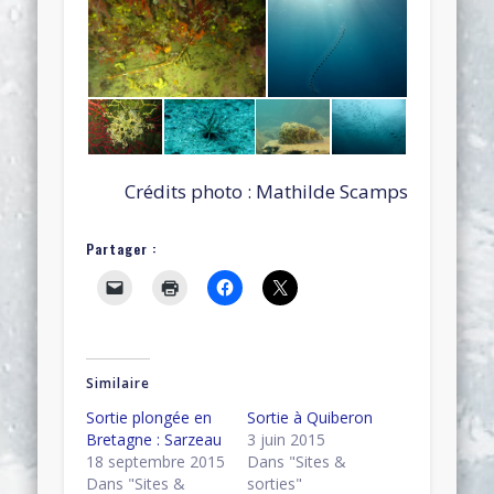
Crédits photo : Mathilde Scamps
Partager :
Similaire
Sortie plongée en
Sortie à Quiberon
Bretagne : Sarzeau
3 juin 2015
18 septembre 2015
Dans "Sites &
Dans "Sites &
sorties"