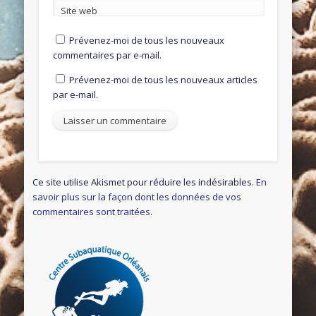
Site web
Prévenez-moi de tous les nouveaux
commentaires par e-mail.
Prévenez-moi de tous les nouveaux articles
par e-mail.
Ce site utilise Akismet pour réduire les indésirables.
En
savoir plus sur la façon dont les données de vos
commentaires sont traitées
.