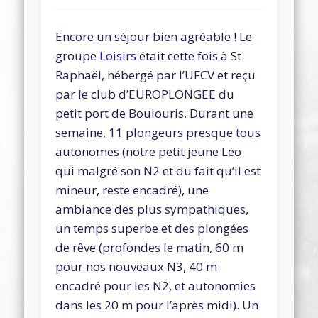
Encore un séjour bien agréable ! Le
groupe
Loisirs
était cette fois à St
Raphaël, hébergé par l’UFCV et reçu
par le club d’EUROPLONGEE du
petit port de Boulouris. Durant une
semaine, 11 plongeurs presque tous
autonomes (notre petit jeune Léo
qui malgré son N2 et du fait qu’il est
mineur, reste encadré), une
ambiance des plus sympathiques,
un temps superbe et des plongées
de rêve (profondes le matin, 60 m
pour nos nouveaux N3, 40 m
encadré pour les N2, et autonomies
dans les 20 m pour l’après midi). Un