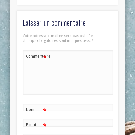
Laisser un commentaire
Votre adresse e-mail ne sera pas publiée.
Les
champs obligatoires sont indiqués avec
*
*
Commentaire
*
Nom
*
E-mail