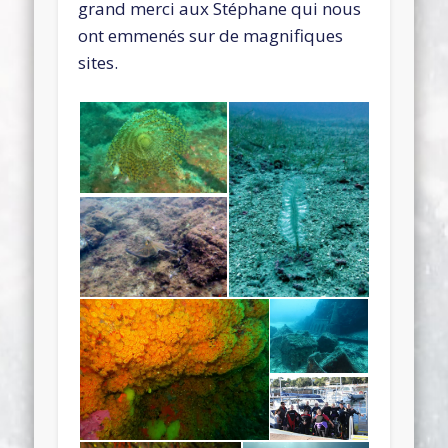
grand merci aux Stéphane qui nous
ont emmenés sur de magnifiques
sites.