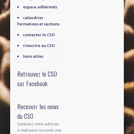
espace adhérents
calendrier
formations et sections
contacter le CSO
s'inscrire au CSO
liens utiles
Retrouvez le CSO
sur Facebook
Recevoir les news
du CSO
Saisissez votre adresse
e-mail pour recevoir une