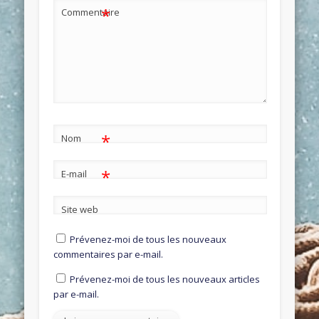
*
Commentaire
*
Nom
*
E-mail
Site web
Prévenez-moi de tous les nouveaux
commentaires par e-mail.
Prévenez-moi de tous les nouveaux articles
par e-mail.