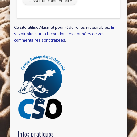
Ce site utilise Akismet pour réduire les indésirables.
En
savoir plus sur la façon dont les données de vos
commentaires sont traitées
.
Infos pratiques