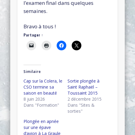
l’examen final dans quelques
semaines.
Bravo à tous !
Partager :
Similaire
Cap sur la Colera, le
Sortie plongée à
CSO termine sa
Saint Raphaël –
saison en beauté
Toussaint 2015
8 juin 2026
2 décembre 2015
Dans "Formation"
Dans "Sites &
sorties"
Plongée en apnée
sur une épave
d’avion à La Graule