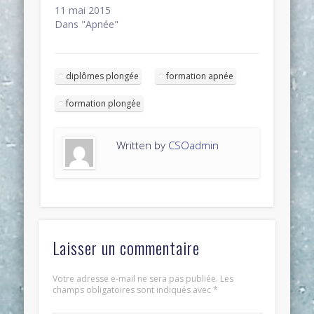
11 mai 2015
Dans "Apnée"
diplômes plongée
formation apnée
formation plongée
Written by
CSOadmin
Laisser un commentaire
Votre adresse e-mail ne sera pas publiée.
Les
champs obligatoires sont indiqués avec
*